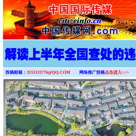
>
投稿邮箱：
3555333776@QQ.COM
网络推广投稿
点击进入>>>