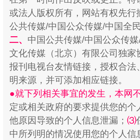
或法人版权所有，网站有权先行
受贿1.44亿！段成刚被判无期
从幼儿
公共传媒/中国公众传媒/中国全
二、
中国公共传媒/中国公众传媒
文化传媒（北京）有限公司独家
报刊电视台友情链接，授权合法
明来源，并可添加相应链接。
●就下列相关事宜的发生，本网
全民健身五年计划来了！等你上场
定或相关政府的要求提供您的个
他原因导致的个人信息泄漏；
⑶
中所列明的情况使用您的个人信