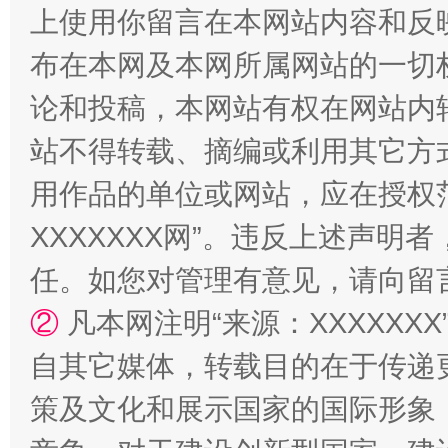
上使用你留言在本网站内容和反
布在本网及本网所属网站的一切
论和投稿，本网站有权在网站内
站不得转载、摘编或利用其它方
用作品的单位或网站，应在授权
国家大学科技园优化重塑工作
XXXXXXX网”。违反上述声
任。如您对管理有意见，请向留
②
凡本网注明“来源：XXXXX
自其它媒体，转载目的在于传递
策及文化和展示国家的国际形象