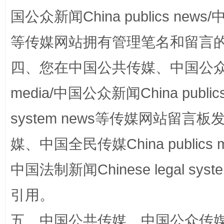
国公众新闻China publics news/中
等传媒网站拥有管理笔名和留言
四、您在中国公共传媒、中国公众传媒、
media/中国公众新闻China public
system news等传媒网站留
国家大学科技园优化重塑工作
媒、中国全民传媒China publics me
中国法制新闻Chinese legal 
引用。
五、中国公共传媒、中国公众传媒、中国全