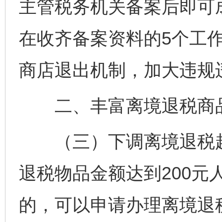
主管税务机关备案后即可
在收齐备案资料的5个工
商店退出机制，加大违规
二、丰富离境退税商
（三）下调离境退税起
退税物品金额达到200元
的，可以申请办理离境退