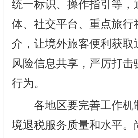
统一标识、操作指引等，
体、社交平台、重点旅行
介，让境外旅客便利获取
风险信息共享，严厉打击
行为。
各地区要完善工作机制
境退税服务质量和水平。