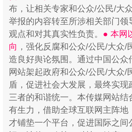
布，让相关专家和公众/公民/大
举报的内容转至所涉相关部门领
观点和对其真实性负责。
● 本
向
，强化反腐和公众/公民/大众
造良好舆论氛围。通过中国公众传
网站架起政府和公众/公民/大众
盾，促进社会大发展，最终实现政
三者的和谐统一。本传媒网站结
有生力，借助全球互联网主阵地，
才铺垫一个平台，促进国际之间公