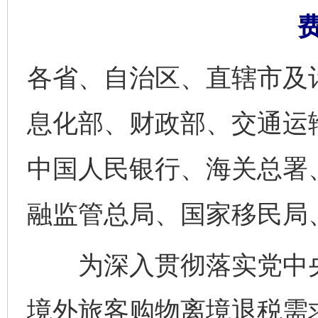
各省、自治区、直辖市及
息化部、财政部、交通运
中国人民银行、海关总署
融监管总局、国家移民局
为深入贯彻落实党中央
境外旅客购物离境退税需