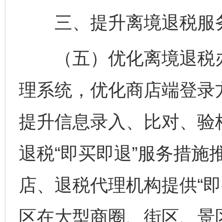
三、提升离境退税服
（五）优化离境退税办
理系统，优化商店端登录
提升信息录入、比对、验
退税“即买即退”服务措施
店、退税代理机构提供“即
区在大型商圈、街区、景