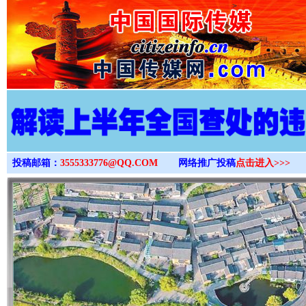
>
投稿邮箱：
3555333776@QQ.COM
网络推广投稿
点击进入>>>