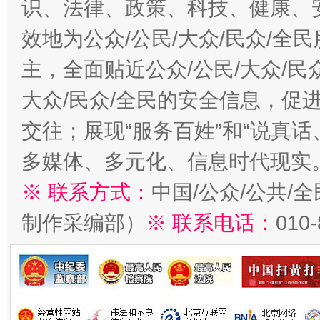
识、法律、政策、科技、健康、
效地为公众/公民/大众/民众/
主，全面贴近公众/公民/大众/民
大众/民众/全民的安全信息，促进
交往；展现“服务百姓”和“说真话
多媒体、多元化、信息时代现实
※ 联系方式：
中国/公众/公共/
制作采编部）
※ 联系电话：
010