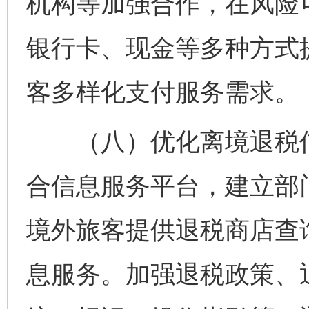
机构等加强合作，在风险
银行卡、现金等多种方式
客多样化支付服务需求。
（八）优化离境退税信
合信息服务平台，建立部
境外旅客提供退税商店查询
息服务。加强退税政策、