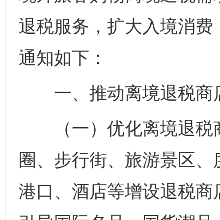
退税服务，扩大入境消费
通知如下：
一、推动离境退税商
（一）优化离境退税商
圈、步行街、旅游景区、
港口、酒店等增设退税商