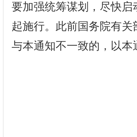
要加强统筹谋划，尽快启
起施行。此前国务院有关
与本通知不一致的，以本