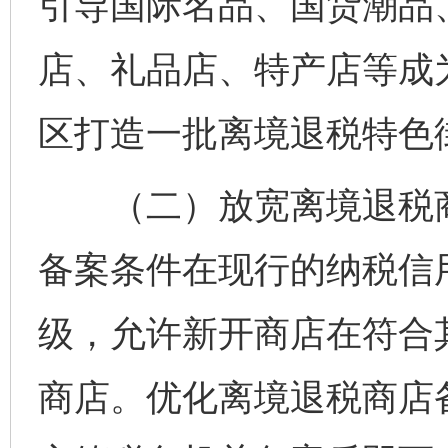
引导国际名品、国货潮品
店、礼品店、特产店等成
区打造一批离境退税特色
（二）放宽离境退税商
备案条件在现行的纳税信
级，允许新开商店在符合
商店。优化离境退税商店