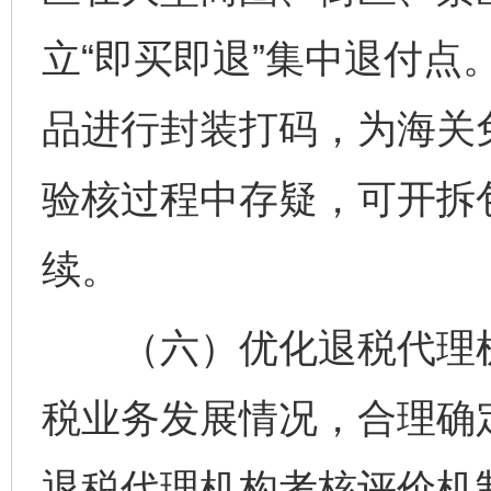
立“即买即退”集中退付点
品进行封装打码，为海关
验核过程中存疑，可开拆
续。
（六）优化退税代理机
税业务发展情况，合理确
退税代理机构考核评价机