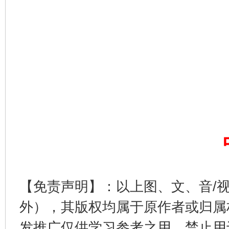
完善运行机制助力责任有效落实
一纸欠条
【免责声明】：以上图、文、音/
外），其版权均属于原作者或归属
发推广仅供学习参考之用，禁止用