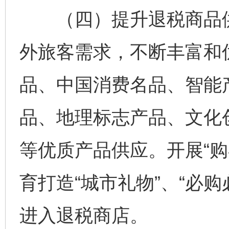
（四）提升退税商品供
外旅客需求，不断丰富和
品、中国消费名品、智能
品、地理标志产品、文化
等优质产品供应。开展“购
育打造“城市礼物”、“必
进入退税商店。