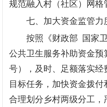
规范融入村（社区）网格
七、加大资金监管力
按照《财政部 国家卫生
公共卫生服务补助资金预算
号），及时、足额落实经
目标任务，加快资金拨付
合理划分乡村两级分工，