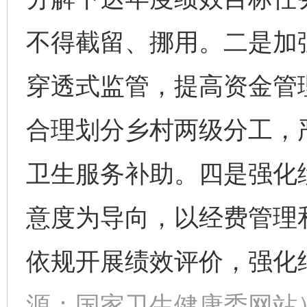
不得截留、挪用。二是加
穿透式监管，提高资金管
合理划分乡村两级分工，
卫生服务补助。四是强化
意度为导向，以经费管理
依规开展绩效评价，强化
源：国家卫生健康委网站