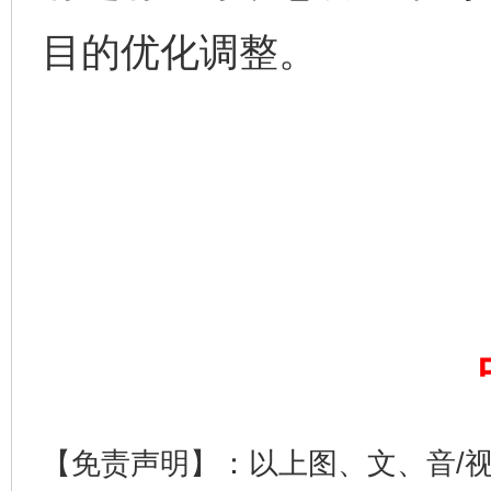
目的优化调整。
完善运行机制助力责任有效落实
一纸欠条
【免责声明】：以上图、文、音/