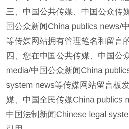
阿坝州三大球赛在茂县开幕
规模最
三、中国公共传媒、中国公众传媒、中国全
国公众新闻China publics news/中
等传媒网站拥有管理笔名和留言
四、您在中国公共传媒、中国公众传媒、
media/中国公众新闻China public
国家大学科技园优化重塑工作
system news等传媒网站留
媒、中国全民传媒China publics me
中国法制新闻Chinese legal 