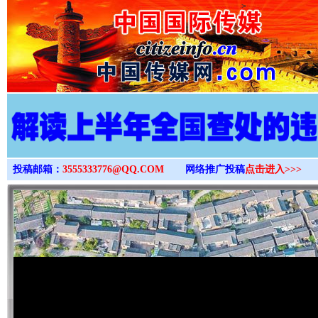
>
投稿邮箱：
3555333776@QQ.COM
网络推广投稿
点击进入>>>