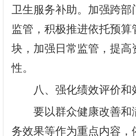
卫生服务补助。加强跨部
监管，积极推进依托预算
块，加强日常监管，提高
性。
八、强化绩效评价和
要以群众健康改善和满
务效果等作为重点内容，