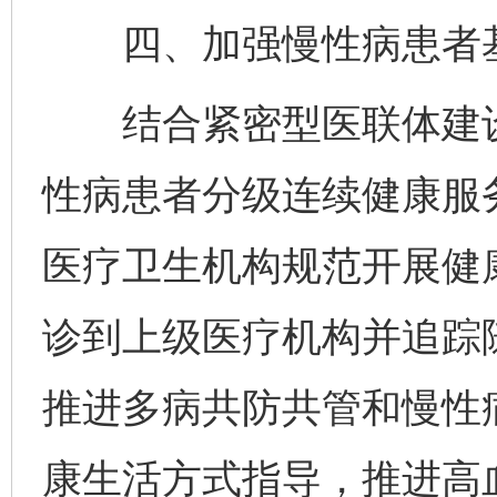
四、加强慢性病患者基
结合紧密型医联体建设
性病患者分级连续健康服
医疗卫生机构规范开展健
诊到上级医疗机构并追踪
推进多病共防共管和慢性
康生活方式指导，推进高