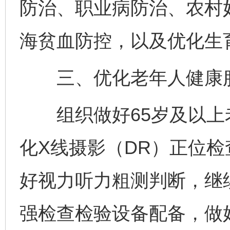
防治、职业病防治、农村妇
海贫血防控，以及优化生
三、优化老年人健康
组织做好65岁及以上
化X线摄影（DR）正位
好视力听力粗测判断，继
强检查检验设备配备，做