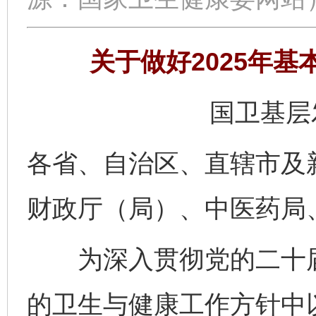
关于做好2025年
国卫基层发
各省、自治区、直辖市及
财政厅（局）、中医药局
为深入贯彻党的二十届
的卫生与健康工作方针中