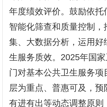
年度绩效评价。鼓励依托
智能化筛查和质量控制，
集、大数据分析，运用好
生服务质效。2025年国
门对基本公共卫生服务项
层为重点、普惠可及，预
有进有出等动态调整原则