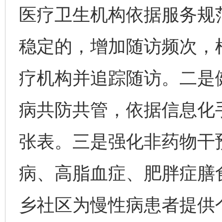
医疗卫生机构依据服务规
稳定的，增加随访频次，
疗机构并追踪随访。二是
病共防共管，依据信息化
张表。三是强化非药物干
病、高脂血症、肥胖症膳
乡社区为慢性病患者提供