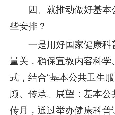
四、就推动做好基本公
些安排？
一是用好国家健康科普
量关，确保宣教内容科学
式，结合“基本公共卫生服
顾、传承、展望：基本公共
传月，通过举办健康科普