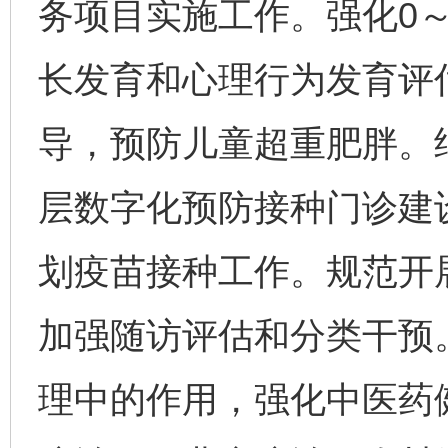
务项目实施工作。强化0
长发育和心理行为发育评
导，预防儿童超重肥胖。
层数字化预防接种门诊建
划疫苗接种工作。规范开
加强随访评估和分类干预
理中的作用，强化中医药