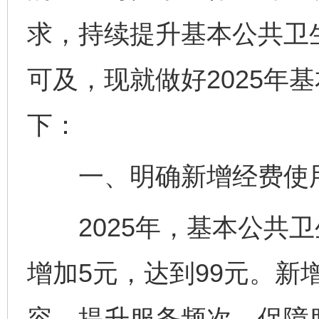
求，持续提升基本公共卫
可及，现就做好2025年
下：
一、明确新增经费使
2025年，基本公共卫
增加5元，达到99元。新
容，提升服务频次，保障