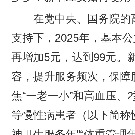
在党中央、国务院的高
支持下，2025年，基本
再增加5元，达到99元。
容，提升服务频次，保障
焦“一老一小”和高血压、
等慢性病患者（以下简称
神卫生服务年”“体重管理