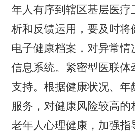
年人有序到辖区基层医疗
析和反馈运用，要及时将
电子健康档案，对异常情
信息系统。紧密型医联体
支持。根据健康状况、年
服务，对健康风险较高的
老年人心理健康，加强指