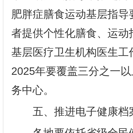
肥胖症膳食运动基层指导
者提供个性化膳食、运动
基层医疗卫生机构医生工
2025年要覆盖三分之一
务中心。
五、推进电子健康档案
各地要依托省级全民健