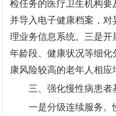
检任务的医疗卫生机构要
并导入电子健康档案，对
理业务信息系统。三是开
年龄段、健康状况等细化
康风险较高的老年人相应
三、强化慢性病患者基
一是分级连续服务。慢