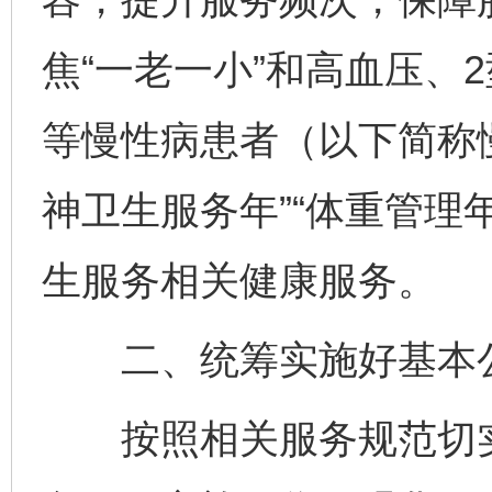
焦“一老一小”和高血压、
等慢性病患者（以下简称
神卫生服务年”“体重管理
生服务相关健康服务。
二、统筹实施好基本公
按照相关服务规范切实做