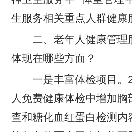
生服务相关重点人群健康
二、老年人健康管理服
体现在哪些方面？
一是丰富体检项目。20
人免费健康体检中增加胸
查和糖化血红蛋白检测内