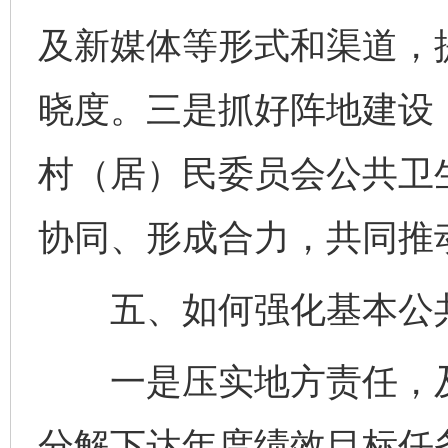
及新媒体等形式和渠道，
晓度。三是抓好阵地建设
村（居）民委员会公共卫
协同、形成合力，共同推
五、如何强化基本公共
一是压实地方责任，及
分解下达年度绩效目标任