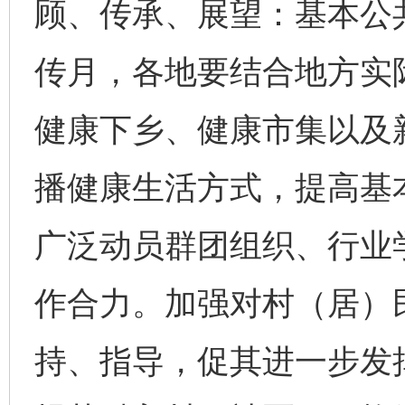
顾、传承、展望：基本公共
传月，各地要结合地方实
健康下乡、健康市集以及
播健康生活方式，提高基
广泛动员群团组织、行业
作合力。加强对村（居）
持、指导，促其进一步发