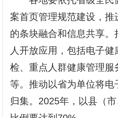
案首页管理规范建设，推
的条块融合和信息共享。
人开放应用，包括电子健
检、重点人群健康管理服
等。推动以省为单位将电
归集。2025年，以县（
比例要达到70%。