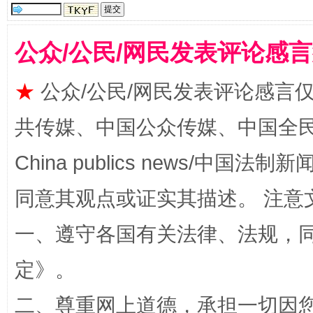
公众/公民/网民发表评论感
★
公众/公民/网民发表评论感言
共传媒、中国公众传媒、中国全民传媒Ch
全民健身五年计划来了！等你上场
China publics news/中国法制新闻
同意其观点或证实其描述。 注意
一、遵守各国有关法律、法规，
定
》。
二、尊重网上道德，承担一切因