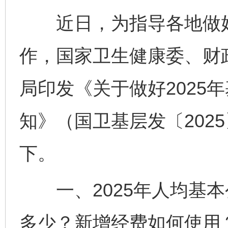
近日，为指导各地做好2
作，国家卫生健康委、财
局印发《关于做好2025
知》（国卫基层发〔202
下。
一、2025年人均基本
多少？新增经费如何使用