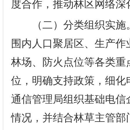
度合作，推动林区网络深
（二）分类组织实施。
围内人口聚居区、生产作
林场、防火点位等各类重
位，明确支持政策，细化
通信管理局组织基础电信
情况，并结合林草主管部