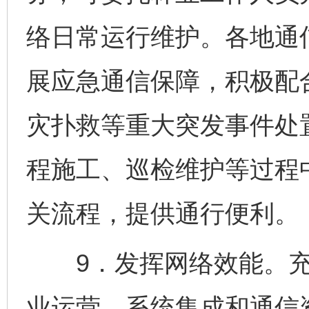
络日常运行维护。各地通
展应急通信保障，积极配
灾扑救等重大突发事件处
程施工、巡检维护等过程
关流程，提供通行便利。
9．发挥网络效能。充
业运营、系统集成和通信