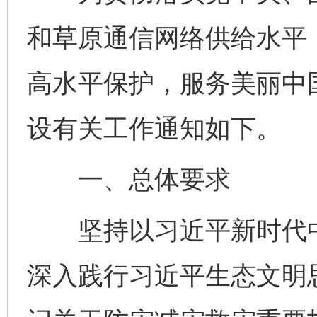
和草原通信网络供给水平
高水平保护，服务美丽中国
设有关工作通知如下。
一、总体要求
坚持以习近平新时代中
深入践行习近平生态文明