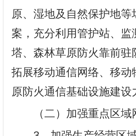
原、湿地及自然保护地等
案，充分利用管护站、监
塔、森林草原防火靠前驻
拓展移动通信网络、移动
原防火通信基础设施建设
（二）加强重点区域
3．加强生产经营区域