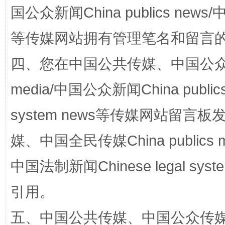
国公众新闻China publics news/中
等传媒网站拥有管理笔名和留言
四、您在中国公共传媒、中国公众传媒、
media/中国公众新闻China public
system news等传媒网站留
国家大学科技园优化重塑工作
媒、中国全民传媒China publics me
中国法制新闻Chinese legal 
引用。
五、中国公共传媒、中国公众传媒、中国全