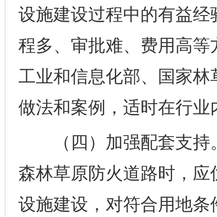
设施建设过程中的有益经
程多、审批难、费用高等
工业和信息化部、国家林
做法和案例，适时在行业
（四）加强配套支持。
森林草原防火道路时，应
设施建设，对符合用地条