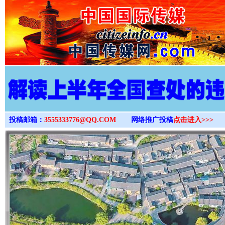
>
投稿邮箱：
3555333776@QQ.COM
网络推广投稿
点击进入>>>