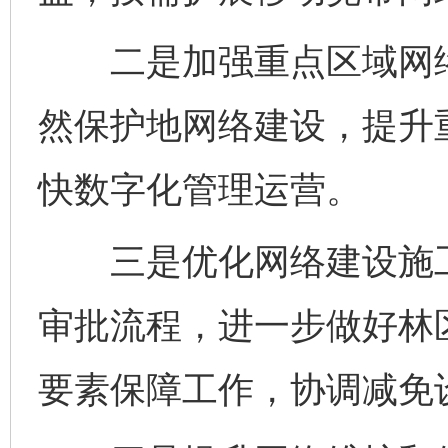
二是加强重点区域网络
然保护地网络建设，提升
快数字化管理运营。
三是优化网络建设施工
审批流程，进一步做好林
要素保障工作，协调减免