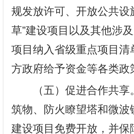
规发放许可、开放公共设
草”建设项目以及其他涉
项目纳入省级重点项目清
方政府给予资金等各类政策
（五）促进合作共享。
筑物、防火瞭望塔和微波
建设项目免费开放，并保