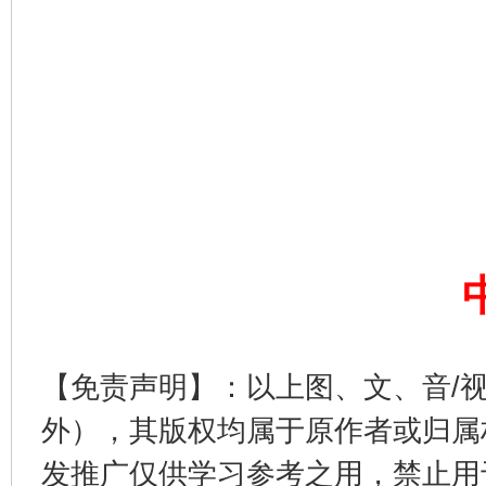
完善运行机制助力责任有效落实
一纸欠条
【免责声明】：以上图、文、音/
外），其版权均属于原作者或归属
发推广仅供学习参考之用，禁止用