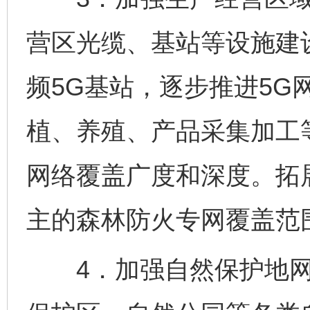
营区光缆、基站等设施建
频5G基站，逐步推进5G
植、养殖、产品采集加工
网络覆盖广度和深度。拓
主的森林防火专网覆盖范
4．加强自然保护地网