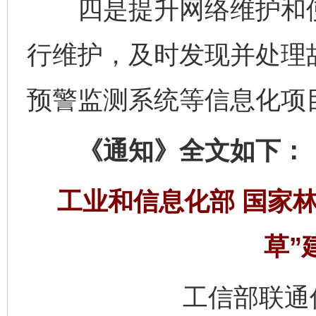
四是提升网络维护和使
行维护，及时发现并处理
预警监测系统等信息化项
《通知》全文如下：
工业和信息化部 国家
草”
工信部联通信