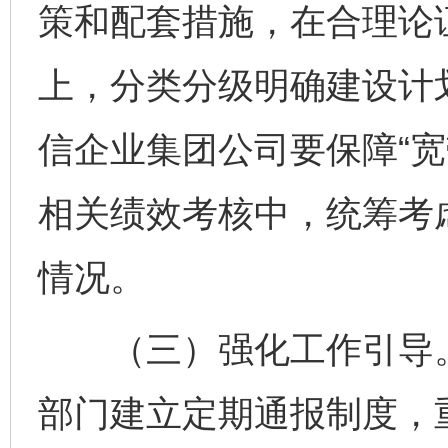
策和配套措施，在合理论
上，分类分级明确建设计
信企业集团公司要保障“宽
相关绩效考核中，统筹考虑
情况。
（三）强化工作引导。
部门建立定期通报制度，