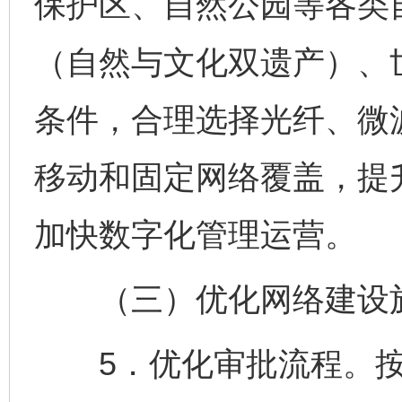
保护区、自然公园等各类
（自然与文化双遗产）、
条件，合理选择光纤、微
移动和固定网络覆盖，提
加快数字化管理运营。
（三）优化网络建设
5．优化审批流程。按