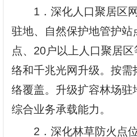
1．深化人口聚居区网
驻地、自然保护地管护站
点、20户以上人口聚居区
络和千兆光网升级。按需
络覆盖。升级扩容林场驻
综合业务承载能力。
2．深化林草防火点位