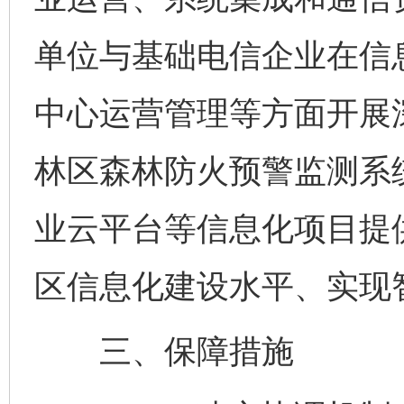
单位与基础电信企业在信
中心运营管理等方面开展
林区森林防火预警监测系
业云平台等信息化项目提
区信息化建设水平、实现
三、保障措施