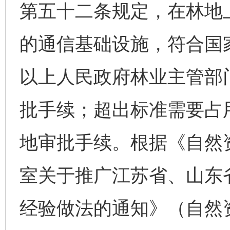
第五十二条规定，在林地
的通信基础设施，符合国
以上人民政府林业主管部
批手续；超出标准需要占
地审批手续。根据《自然
室关于推广江苏省、山东
经验做法的通知》（自然资