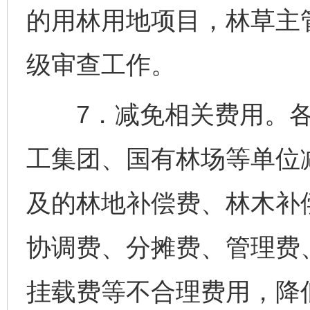
的用林用地项目，林草主
级审查工作。
7．减免相关费用。各
工集团、国有林场等单位
及的林地补偿费、林木补
协调费、分摊费、管理费
挂载费等不合理费用，降