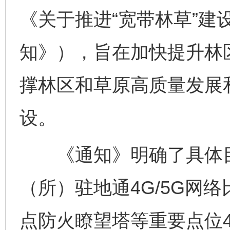
《关于推进“宽带林草”建
知》），旨在加快提升林
撑林区和草原高质量发展
设。
《通知》明确了具体目标
（所）驻地通4G/5G网
点防火瞭望塔等重要点位4