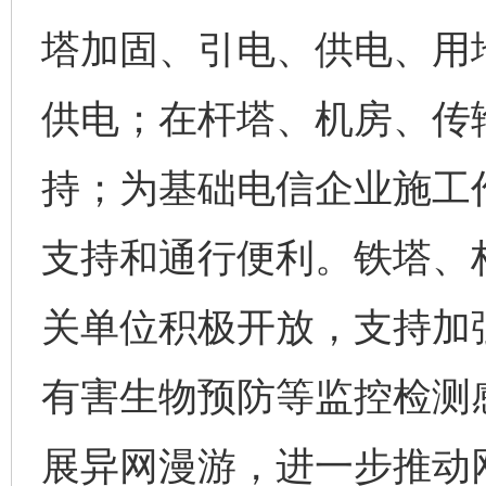
塔加固、引电、供电、用
供电；在杆塔、机房、传
持；为基础电信企业施工
支持和通行便利。铁塔、
关单位积极开放，支持加
有害生物预防等监控检测
展异网漫游，进一步推动