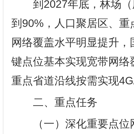
到2027年底，林场（所
到90%，人口聚居区、重
网络覆盖水平明显提升，
键点位基本实现宽带网络
重点省道沿线按需实现4G
二、重点任务
（一）深化重要点位