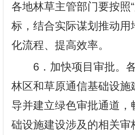
各地林草主管部门要按照“
标，结合实际谋划推动用
化流程、提高效率。
6．加快项目审批。各
林区和草原通信基础设施
导并建立绿色审批通道，
础设施建设涉及的相关审