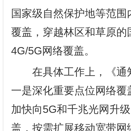
国家级自然保护地等范围
覆盖，穿越林区和草原的
4G/5G网络覆盖。
在具体工作上，《通知
一是深化重要点位网络覆
加快向5G和千兆光网升
盖，按需扩展移动宽带网