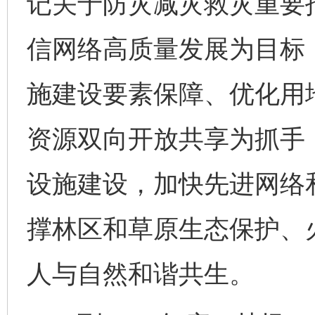
记关于防灾减灾救灾重要
信网络高质量发展为目标
施建设要素保障、优化用
资源双向开放共享为抓手
设施建设，加快先进网络
撑林区和草原生态保护、
人与自然和谐共生。