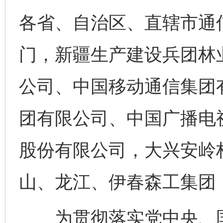
各省、自治区、直辖市通
门，新疆生产建设兵团林
公司、中国移动通信集团
团有限公司、中国广播电
股份有限公司，大兴安岭
山、龙江、伊春森工集团
为贯彻落实党中央、国