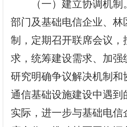
（一）建立协调机制。
部门及基础电信企业、林
制，定期召开联席会议，
求，统筹建设需求、加强
研究明确争议解决机制和
通信基础设施建设中遇到
实际，进一步与基础电信