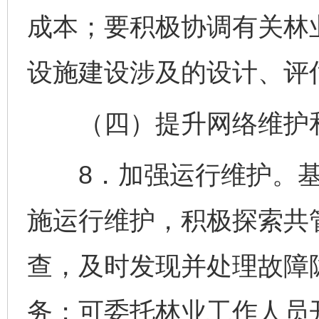
成本；要积极协调有关林
设施建设涉及的设计、评
（四）提升网络维护
8．加强运行维护。基
施运行维护，积极探索共
查，及时发现并处理故障
务；可委托林业工作人员