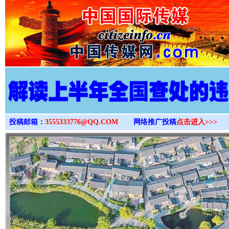
>
投稿邮箱：
3555333776@QQ.COM
网络推广投稿
点击进入>>>