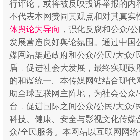
行评论，或将被反映投诉举报的内
不代表本网赞同其观点和对其真实
体舆论为导向
，强化反腐和公众/公
发展营造良好舆论氛围。通过中国公
媒网站架起政府和公众/公民/大众
盾，促进社会大发展，最终实现政府
的和谐统一。本传媒网站结合现代
助全球互联网主阵地，为社会公众/
台，促进国际之间公众/公民/大众
科技、健康、安全与影视文化传媒合
众/全民服务。本网站以互联网网络