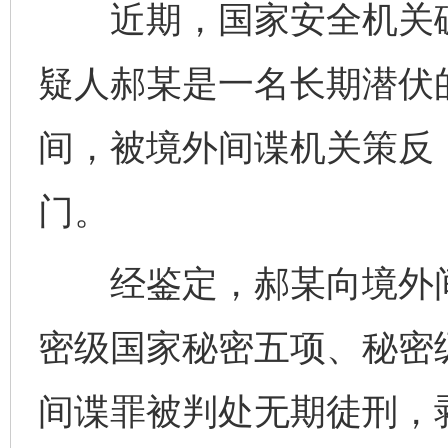
近期，国家安全机关破
疑人郝某是一名长期潜伏
间，被境外间谍机关策反
门。
完善运行机制助力责任有效落实
一纸欠条
经鉴定，郝某向境外间
密级国家秘密五项、秘密
间谍罪被判处无期徒刑，