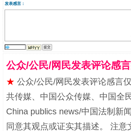
发表感言：
公众/公民/网民发表评论感
全民健身五年计划来了！等你上场
★
公众/公民/网民发表评论感言
共传媒、中国公众传媒、中国全民传媒Ch
China publics news/中国法制新闻
同意其观点或证实其描述。 注意