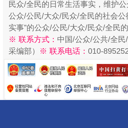
民众/全民的日常生活事实，维护公众
公众/公民/大众/民众/全民的社会
实事”的公众/公民/大众/民众/全
※ 联系方式：
中国/公众/公共/全
采编部）
※ 联系电话：
010-89525