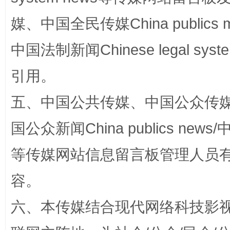
媒、中国全民传媒China publics me
中国法制新闻Chinese legal 
扯下公款旅游的“隐身衣”
如何以同
引用。
五、中国公共传媒、中国公众传媒、中国全
国公众新闻China publics news/中
等传媒网站信息留言板管理人员
容。
“蜀中异人”王建安的艺术幻境
六、本传媒结合现代网络科技影