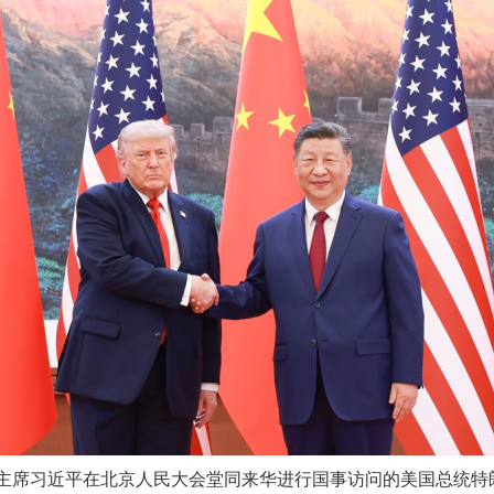
家主席习近平在北京人民大会堂同来华进行国事访问的美国总统特