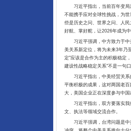
习近平指出，当前百年变局加速
不能携手应对全球性挑战，为世
些是历史之问、世界之问、人民
好航、掌好舵，让2026年成为
习近平强调，中方致力于中美关
美关系新定位，将为未来3年乃
定”应该是合作为主的积极稳定
建设性战略稳定关系”不是一句
习近平指出，中美经贸关系的
平衡积极的成果，这对两国老百
大，美国企业正在深度参与中国
习近平指出，双方要落实我们
文、执法等领域交流合作。
习近平强调，台湾问题是中美
冲突，将整个中美关系推向十分