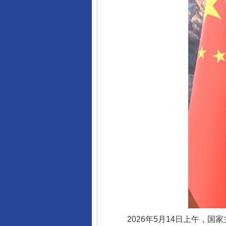
2026年5月14日上午，国