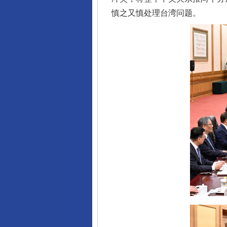
慎之又慎处理台湾问题。