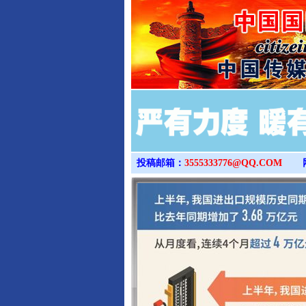
投稿邮箱：
3555333776@QQ.COM