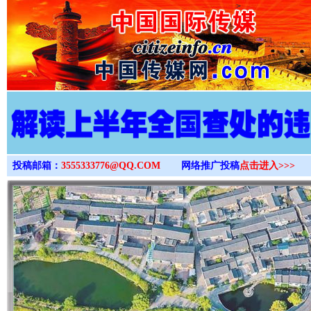
>
投稿邮箱：
3555333776@QQ.COM
网络推广投稿
点击进入>>>