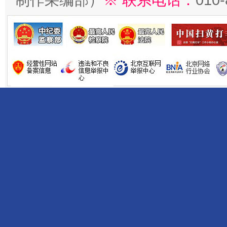
制作采编部）
※ 联系电话：
010