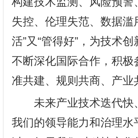
构建技术监测、风险预警
失控、伦理失范、数据滥
活”又“管得好”，为技术
不断深化国际合作，积极
准共建、规则共商、产业
未来产业技术迭代快、
我们的领导能力和治理水