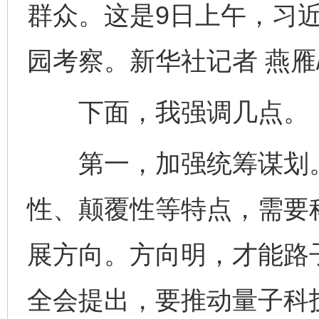
群众。这是9日上午，习
园考察。新华社记者 燕雁
下面，我强调几点。
第一，加强统筹谋划。
性、颠覆性等特点，需要
展方向。方向明，才能路
全会提出，要推动量子科