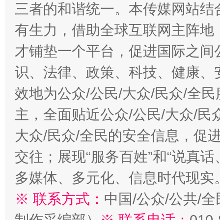
三者的和谐统一。本传媒网站结
有生力，借助全球互联网主阵地，
才铺垫一个平台，促进国际之间公
识、法律、政策、科技、健康、
效地为公众/公民/大众/民众/
主，全面贴近公众/公民/大众/民
大众/民众/全民的安全信息，促进
交往；展现“服务百姓”和“说真话
多媒体、多元化、信息时代现实
※ 联系方式：
中国/公众/公共/