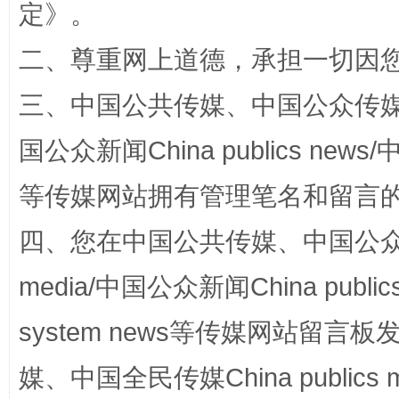
定
》。
二、尊重网上道德，承担一切因
三、中国公共传媒、中国公众传媒、中国全
阿坝州三大球赛在茂县开幕
规模最
国公众新闻China publics news/中
等传媒网站拥有管理笔名和留言
四、您在中国公共传媒、中国公众传媒、
media/中国公众新闻China public
system news等传媒网站留
国家大学科技园优化重塑工作
媒、中国全民传媒China publics me