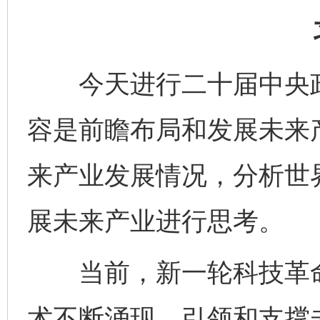
今天进行二十届中央政
容是前瞻布局和发展未来
来产业发展情况，分析世
展未来产业进行思考。
当前，新一轮科技革命
术不断涌现，引领和支撑