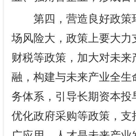
第四，营造良好政策环
场风险大，政策上要大力
财税等政策，加大对未来
融，构建与未来产业全生
务体系，引导长期资本投
优化政府采购等政策，支
广应用。人才是未来产业