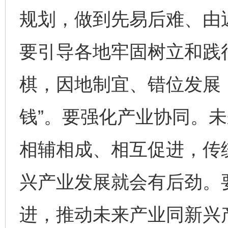
规划，做到先易后难、由
要引导各地牢固树立和践
棋，因地制宜、错位发展，
钱”。要强化产业协同。
相辅相成、相互促进，传
兴产业发展就会有后劲。
进，推动未来产业同新兴