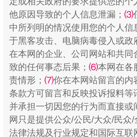
定或相关政府的要求提供您的个
他原因导致的个人信息泄漏；
⑶
中所列明的情况使用您的个人信
于黑客攻击、电脑病毒侵入或政
在本网的企业、公司网站和共同
致的任何事态后果；
⑹
本网在各
责情形；
⑺
你在本网站留言的内
全民健身五年计划来了！等你上场
条款方可留言和反映投诉报料等
并承担一切因您的行为而直接或
网只是提供公众/公民/大众/民
法律法规及行业规定和国际互联