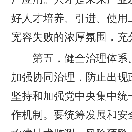
好人才培养、引进、使用
宽容失败的浓厚氛围，充
第五，健全治理体系。
加强协同治理，防止出现
坚持和加强党中央集中统
作机制。要统筹发展和安