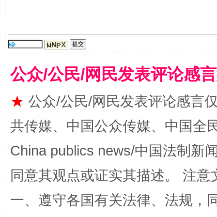
受贿1.44亿！段成刚被判无期
从幼儿
公众/公民/网民发表评论感
★
公众/公民/网民发表评论感言
共传媒、中国公众传媒、中国全民传媒Ch
全民健身五年计划来了！等你上场
China publics news/中国法制新闻
同意其观点或证实其描述。 注意
一、遵守各国有关法律、法规，