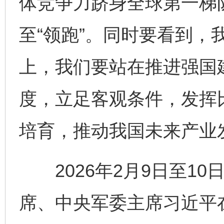
体竞争力跻身全球第一梯队
至“领跑”。同时要看到，
上，我们要站在推进强国
度，立足客观条件，发挥
培育，推动我国未来产业
2026年2月9日至10
席、中央军委主席习近平