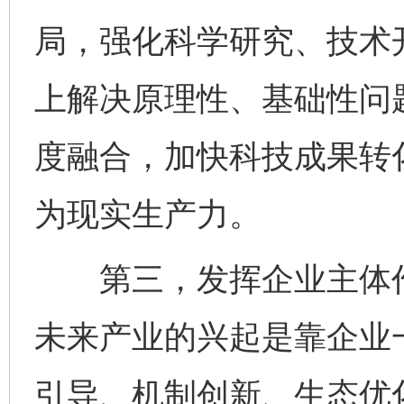
局，强化科学研究、技术
上解决原理性、基础性问
度融合，加快科技成果转
为现实生产力。
第三，发挥企业主体作
未来产业的兴起是靠企业
引导、机制创新、生态优