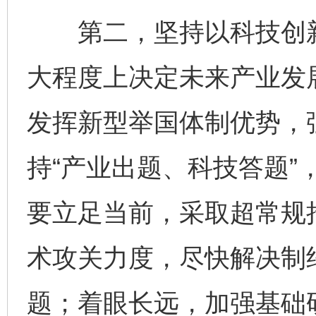
第二，坚持以科技创新
大程度上决定未来产业发
发挥新型举国体制优势，
持“产业出题、科技答题”
要立足当前，采取超常规
术攻关力度，尽快解决制约
题；着眼长远，加强基础