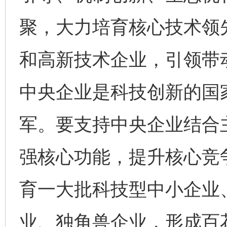
聚，大力培育核心技术领
和高新技术企业，引领带
中央企业是科技创新的国
军。要支持中央企业结合
强核心功能，提升核心竞
育一大批科技型中小企业
业、独角兽企业，形成百