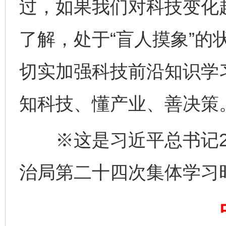
过，如果我们对科技变化
了解，处于“盲人摸象”的
切实加强科技前沿知识学
知科技、懂产业、善决策
※这是习近平总书记20
完善运行机制助力责任有效落实
一纸欠条
治局第二十四次集体学习