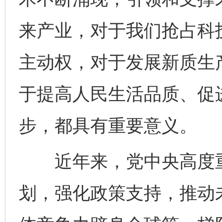
来产业，对于我们抢占科
主动权，对于发展新质生
于提高人民生活品质、促
步，都具有重要意义。
近年来，党中央高度重
划，强化政策支持，推动