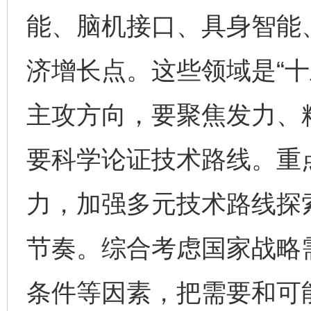
能、脑机接口、具身智能
济增长点。这些领域是“十
主攻方向，要聚焦发力、
要科学论证技术路线。重
力，加强多元技术路线探
节奏。综合考虑国家战略
条件等因素，把需要和可