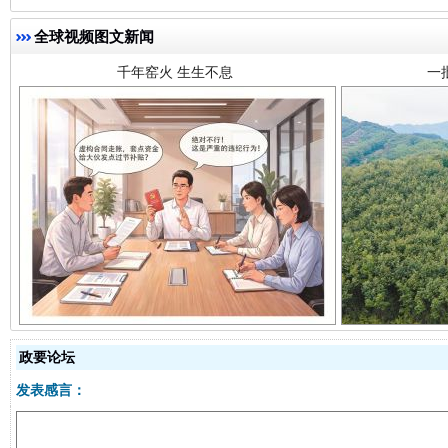
全球视频图文新闻
揭开“小金库”的免责幌子
政要论坛
发表感言：