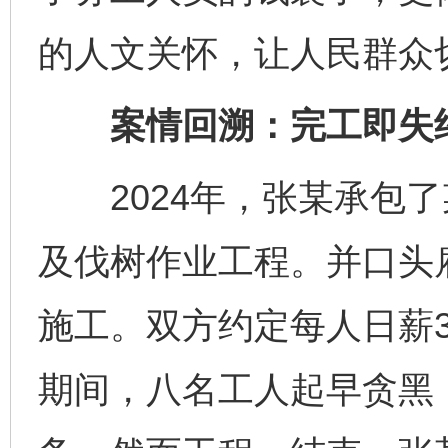
的人文关怀，让人民群众
案情回溯：完工即失约
2024年，张某承包了
及伐树作业工程。并口头
施工。双方约定每人日薪3
期间，八名工人起早贪黑