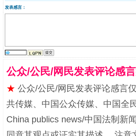
发表感言：
受贿1.44亿！段成刚被判无期
从幼儿
公众/公民/网民发表评论感
★
公众/公民/网民发表评论感言
共传媒、中国公众传媒、中国全民传媒Ch
全民健身五年计划来了！等你上场
China publics news/中国法制新闻
同意其观点或证实其描述。 注意