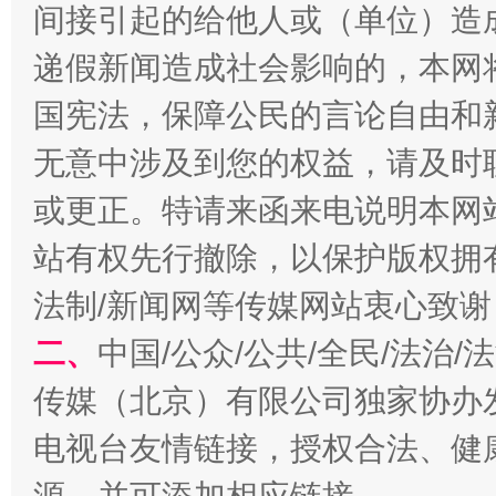
间接引起的给他人或（单位）造
递假新闻造成社会影响的，本网
国宪法，保障公民的言论自由和
无意中涉及到您的权益，请及时
或更正。特请来函来电说明本网
站有权先行撤除，以保护版权拥有者
揭开“小金库”的免责幌子
法制/新闻网等传媒网站衷心致谢
二、
中国/公众/公共/全民/法治
传媒（北京）有限公司独家协办
电视台友情链接，授权合法、健