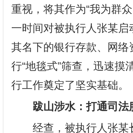
重视，将其作为“我为群众
一时间对被执行人张某启
其名下的银行存款、网络
行“地毯式”筛查，迅速摸
行工作奠定了坚实基础。
跋山涉水：打通司法服
经查，被执行人张某长