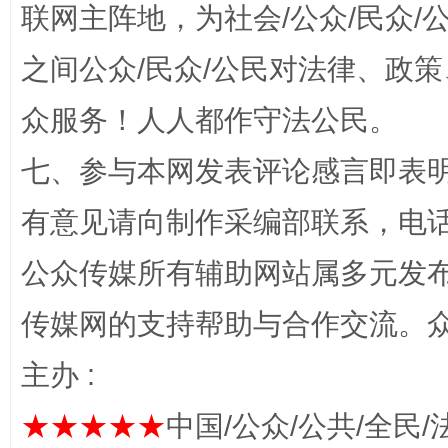
联网主阵地，为社会/公众/民众
之间公众/民众/公民对法律、政
“蜀中异人”王建安的艺术幻境
众服务！人人都作守法公民。
七、参与本网发表评论感言即表明
有意见请向制作采编部联系，电话：0
公众传媒所有辅助网站属多元发
传媒网的支持帮助与合作交流。
完善运行机制助力责任有效落实
一纸欠条
主办 :
★★★★★
中国/公众/公共/全民/