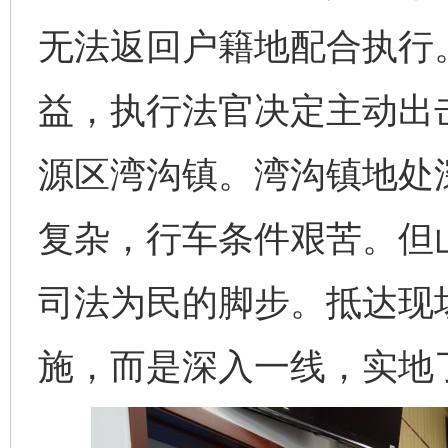
无法返回户籍地配合执行
益，执行法官决定主动出
源区湾沟镇。湾沟镇地处
复杂，行车条件艰苦。但
司法为民的脚步。抵达现
施，而是深入一线，实地