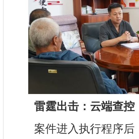
雷霆出击：云端查控，
案件进入执行程序后，