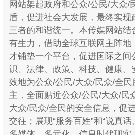
网站架起政府和公众/公民/大众
盾，促进社会大发展，最终实现政
三者的和谐统一。本传媒网站结
有生力，借助全球互联网主阵地，
才铺垫一个平台，促进国际之间公
识、法律、政策、科技、健康、
效地为公众/公民/大众/民众/
主，全面贴近公众/公民/大众/民
大众/民众/全民的安全信息，促进
交往；展现“服务百姓”和“说真话
多媒体、多元化、信息时代现实