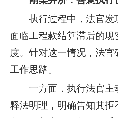
执行过程中，法官发现
面临工程款结算滞后的现
度。针对这一情况，法官确
工作思路。
一方面，执行法官主动
释法明理，明确告知其拒