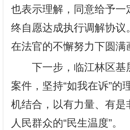
也表示理解，同意给予一
终自愿达成执行调解协议
在法官的不懈努力下圆满
下一步，临江林区基层
案件，坚持“如我在诉”的
机结合，以有力量、有是
完善运行机制助力责任有效落实
一纸欠条
人民群众的“民生温度”。