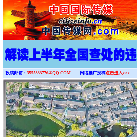
>
投稿邮箱：
3555333776@QQ.COM
网络推广投稿
点击进入>>>