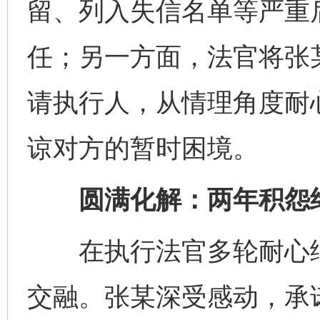
留、列入失信名单等严重
任；另一方面，法官将张
请执行人，从情理角度耐
谅对方的暂时困境。
圆满化解：两年积怨
在执行法官多轮耐心细
交融。张某深受感动，承