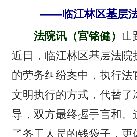
——临江林区基层
法院讯（宫铭健）
山
近日，临江林区基层法院
的劳务纠纷案中，执行法
文明执行的方式，代替了
导，双方最终握手言和。
了务工人员的钱袋子，更