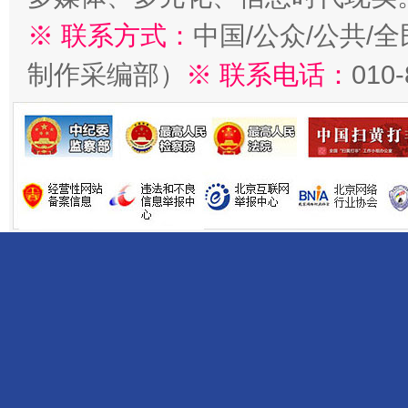
※ 联系方式：
中国/公众/公共/
制作采编部）
※ 联系电话：
010