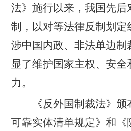
法》施行以来，我国先后
制，以对等法律反制划定
涉中国内政、非法单边制
显了维护国家主权、安全
力。
《反外国制裁法》颁布
可靠实体清单规定》和《