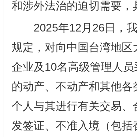
和涉外法治的迫切需要，
2025年12月26日，
规定，对向中国台湾地区
企业及10名高级管理人
的动产、不动产和其他各
个人与其进行有关交易、
发签证、不准入境（包括