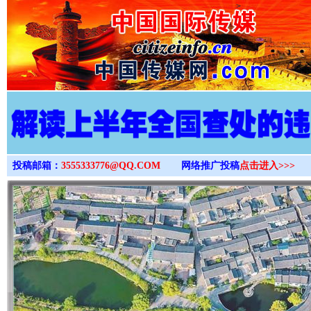
>
投稿邮箱：
3555333776@QQ.COM
网络推广投稿
点击进入>>>