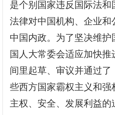
是个别国家违反国际法和
法律对中国机构、企业和公
中国内政。为了坚决维护
国人大常委会适应加快推
间里起草、审议并通过了
些西方国家霸权主义和强
主权、安全、发展利益的