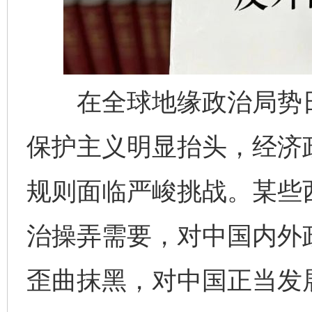
在全球地缘政治局势日
保护主义明显抬头，经济
规则面临严峻挑战。某些
治操弄需要，对中国内外
歪曲抹黑，对中国正当发