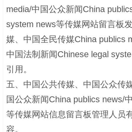
media/中国公众新闻China public
system news等传媒网站留
媒、中国全民传媒China publics me
中国法制新闻Chinese legal 
引用。
扯下公款旅游的“隐身衣”
如何以同
五、中国公共传媒、中国公众传媒、中国全
国公众新闻China publics news/中
等传媒网站信息留言板管理人员
容。