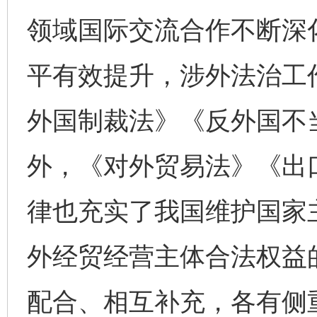
领域国际交流合作不断深
平有效提升，涉外法治工
外国制裁法》《反外国不
外，《对外贸易法》《出
律也充实了我国维护国家
外经贸经营主体合法权益
配合、相互补充，各有侧