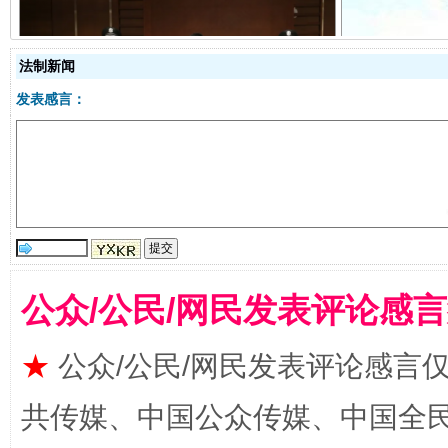
法制新闻
发表感言：
受贿1.44亿！段成刚被判无期
从幼儿
公众/公民/网民发表评论感
★
公众/公民/网民发表评论感言
全民健身五年计划来了！等你上场
共传媒、中国公众传媒、中国全民传媒Ch