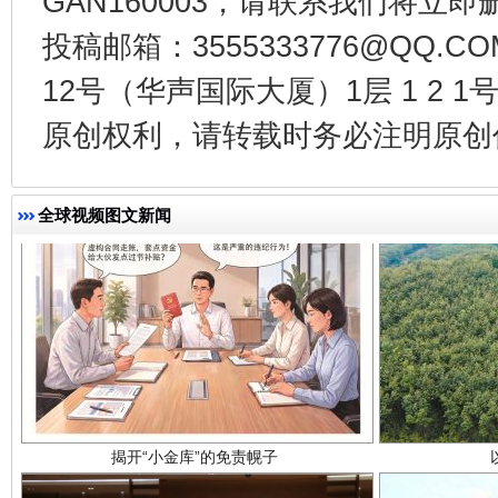
GAN160003，请联系我们将立即删
千年窑火 生生不息
一
投稿邮箱：3555333776@QQ
12号（华声国际大厦）1层 1 2
原创权利，请转载时务必注明原创作
全球视频图文新闻
揭开“小金库”的免责幌子