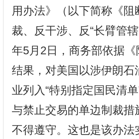
用办法》（以下简称《阻
裁、反干涉、反“长臂管辖”
年5月2日，商务部依据
结果，对美国以涉伊朗石
业列入“特别指定国民清单
与禁止交易的单边制裁措
不得遵守。这也是该办法