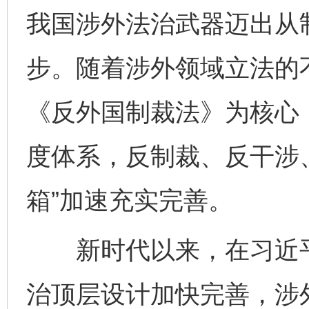
我国涉外法治武器迈出从
步。随着涉外领域立法的
《反外国制裁法》为核心
度体系，反制裁、反干涉、
箱”加速充实完善。
新时代以来，在习近平
治顶层设计加快完善，涉