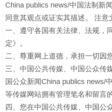
China publics news/中国法制新闻
同意其观点或证实其描述。 注意
一、遵守各国有关法律、法规，
定
》。
阿坝州三大球赛在茂县开幕
规模最
二、尊重网上道德，承担一切因
三、中国公共传媒、中国公众传媒、中国全
国公众新闻China publics news/中
等传媒网站拥有管理笔名和留言
四、您在中国公共传媒、中国公众传媒、
国家大学科技园优化重塑工作