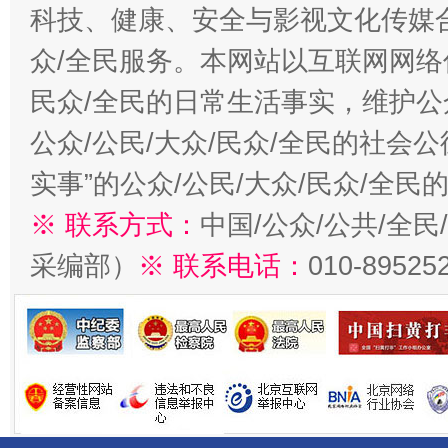
科技、健康、安全与影视文化传媒合
众/全民服务。本网站以互联网网络
民众/全民的日常生活事实，维护公众
公众/公民/大众/民众/全民的社会
实事”的公众/公民/大众/民众/全
※ 联系方式：
中国/公众/公共/全
采编部）
※ 联系电话：
010-89525