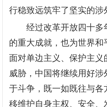
行稳致远筑牢了坚实的涉
经过改革开放四十多年
的重大成就，也为世界和
面对单边主义、保护主义
威胁，中国将继续用好涉外
于斗争，既一如既往与各
完善运行机制助力责任有效落实
一纸欠条
移维护自身主权、安全、