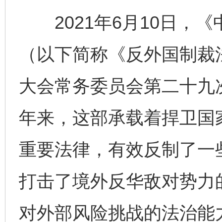
2021年6月10日，
（以下简称《反外国制裁
大会常务委员会第二十九
年来，这部承载着捍卫国
重要法律，有效反制了一
打击了境外反华敌对势力
对外部风险挑战的法治能